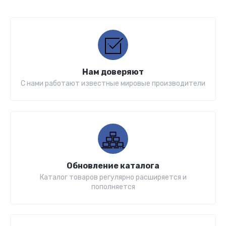
Нам доверяют
С нами работают известные мировые производители
Обновление каталога
Каталог товаров регулярно расширяется и
пополняется