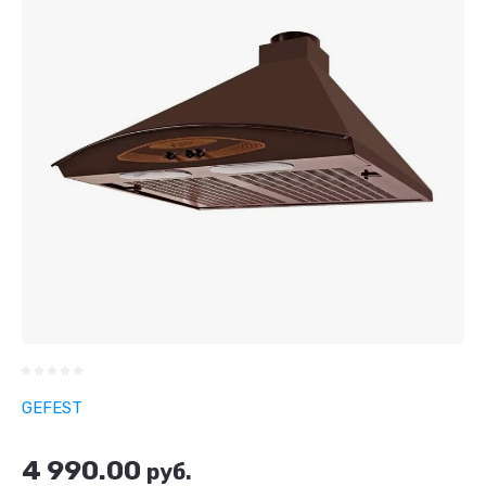
GEFEST
4 990.00
руб.