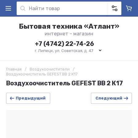
Бытовая техника «Атлант»
интернет - магазин
+7 (4742) 22-74-26
г. Липецк, ул. Советская, д. 47
Главная
/
Воздухоочистители
/
Воздухоочиститель GEFEST ВВ 2 К17
Воздухоочиститель GEFEST ВВ 2 К17
Предыдущий
Следующий