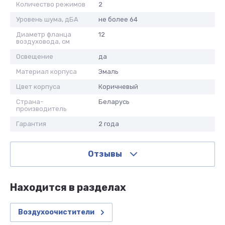
Количество режимов
2
Уровень шума, дБА
не более 64
Диаметр фланца
12
воздуховода, см
Освещение
да
Материал корпуса
Эмаль
Цвет корпуса
Коричневый
Страна-
Беларусь
производитель
Гарантия
2 года
Отзывы
Находится в разделах
Воздухоочистители