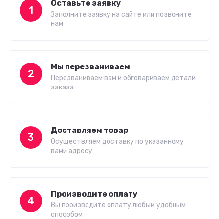
Оставьте заявку
1
Заполните заявку на сайте или позвоните
нам
Мы перезваниваем
2
Перезваниваем вам и обговариваем детали
заказа
Доставляем товар
3
Осуществляем доставку по указанному
вами адресу
Производите оплату
4
Вы производите оплату любым удобным
способом