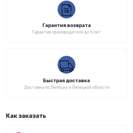
Гарантия возврата
Гарантия производителя до 5 лет
Быстрая доставка
Доставка по Липецку и Липецкой области
Как заказать