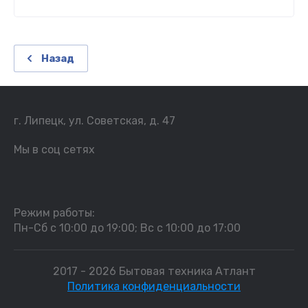
Назад
г. Липецк, ул. Советская, д. 47
Мы в соц сетях
Режим работы:
Пн-Сб с 10:00 до 19:00; Вс с 10:00 до 17:00
2017 - 2026 Бытовая техника Атлант
Политика конфиденциальности