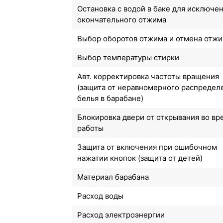
Остановка с водой в баке для исключе
окончательного отжима
Выбор оборотов отжима и отмена отж
Выбор температуры стирки
Авт. корректировка частоты вращения
(защита от неравномерного распредел
белья в барабане)
Блокировка двери от открывания во вр
работы
Защита от включения при ошибочном
нажатии кнопок (защита от детей)
Материал барабана
Расход воды
Расход электроэнергии