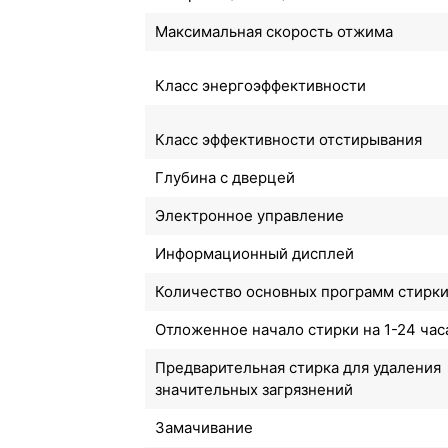
Максимальная скорость отжима
Класс энергоэффективности
Класс эффективности отстирывания
Глубина с дверцей
Электронное управление
Информационный дисплей
Количество основных программ стирк
Отложенное начало стирки на 1-24 час
Предварительная стирка для удаления
значительных загрязнений
Замачивание