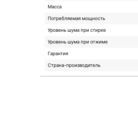
Масса
Потребляемая мощность
Уровень шума при стирке
Уровень шума при отжиме
Гарантия
Страна-производитель