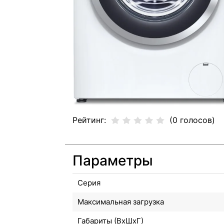
Рейтинг:
(0 голосов)
Параметры
Серия
Максимальная загрузка
Габариты (ВхШхГ)