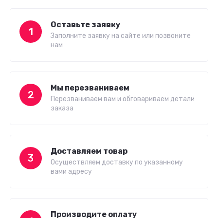
Оставьте заявку
1
Заполните заявку на сайте или позвоните
нам
Мы перезваниваем
2
Перезваниваем вам и обговариваем детали
заказа
Доставляем товар
3
Осуществляем доставку по указанному
вами адресу
Производите оплату