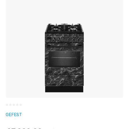
GEFEST