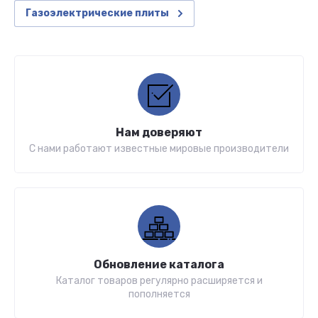
Газоэлектрические плиты
Нам доверяют
С нами работают известные мировые производители
Обновление каталога
Каталог товаров регулярно расширяется и
пополняется