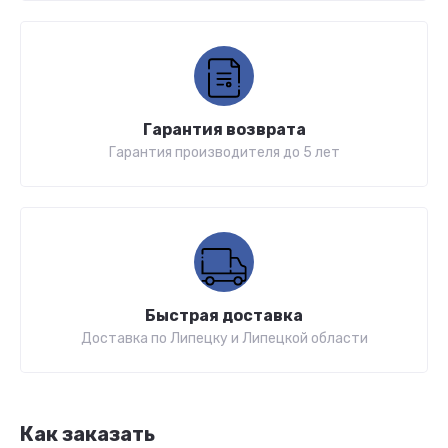
Гарантия возврата
Гарантия производителя до 5 лет
Быстрая доставка
Доставка по Липецку и Липецкой области
Как заказать