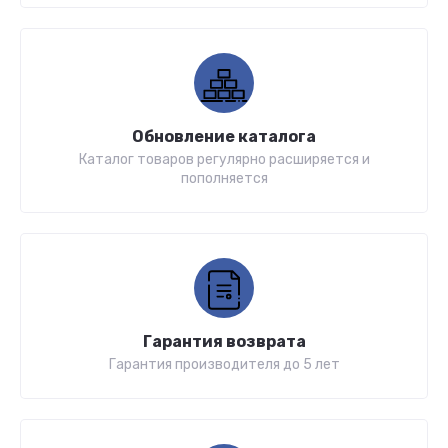
Обновление каталога
Каталог товаров регулярно расширяется и
пополняется
Гарантия возврата
Гарантия производителя до 5 лет