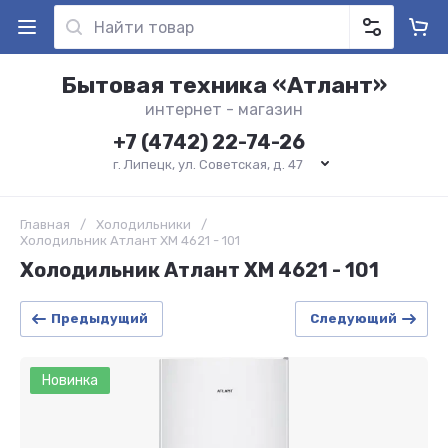
Бытовая техника «Атлант»
интернет - магазин
+7 (4742) 22-74-26
г. Липецк, ул. Советская, д. 47
Главная
/
Холодильники
/
Холодильник Атлант ХМ 4621 - 101
Холодильник Атлант ХМ 4621 - 101
Предыдущий
Следующий
Новинка