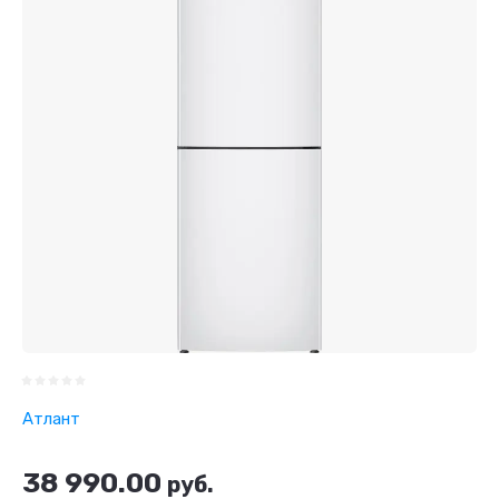
Атлант
38 990.00
руб.