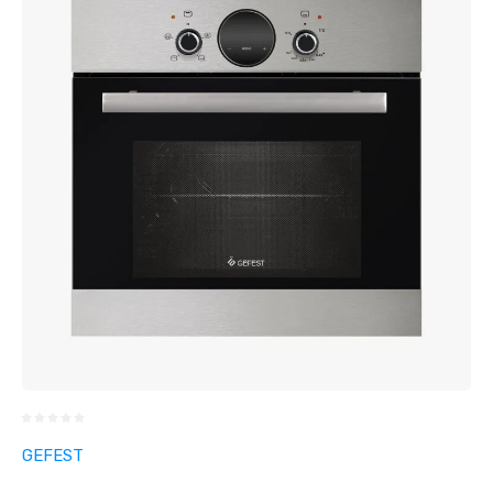
GEFEST