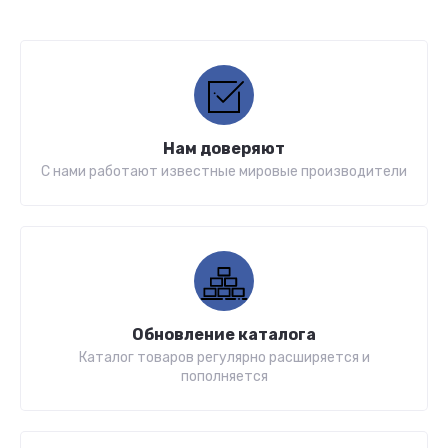
Нам доверяют
С нами работают известные мировые производители
Обновление каталога
Каталог товаров регулярно расширяется и
пополняется