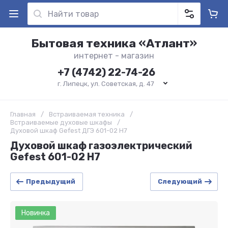
Бытовая техника «Атлант»
интернет - магазин
+7 (4742) 22-74-26
г. Липецк, ул. Советская, д. 47
Главная
/
Встраиваемая техника
/
Встраиваемые духовые шкафы
/
Духовой шкаф Gefest ДГЭ 601-02 Н7
Духовой шкаф газоэлектрический
Gefest 601-02 Н7
Предыдущий
Следующий
Новинка