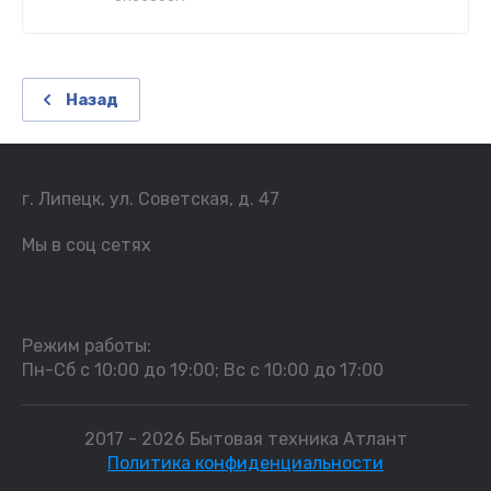
Назад
г. Липецк, ул. Советская, д. 47
Мы в соц сетях
Режим работы:
Пн-Сб с 10:00 до 19:00; Вс с 10:00 до 17:00
2017 - 2026 Бытовая техника Атлант
Политика конфиденциальности