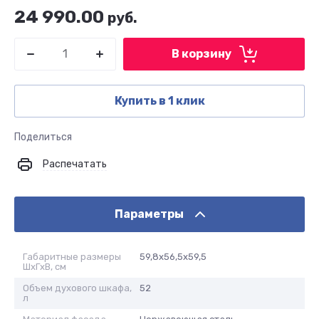
24 990.00
руб.
В корзину
Купить в 1 клик
Поделиться
Распечатать
Параметры
Габаритные размеры
59,8х56,5х59,5
ШхГхВ, см
Объем духового шкафа,
52
л