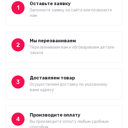
Оставьте заявку
1
Заполните заявку на сайте или позвоните
нам
Мы перезваниваем
2
Перезваниваем вам и обговариваем детали
заказа
Доставляем товар
3
Осуществляем доставку по указанному
вами адресу
Производите оплату
4
Вы производите оплату любым удобным
способом