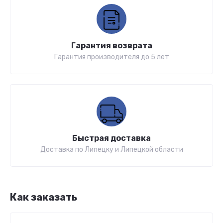
Гарантия возврата
Гарантия производителя до 5 лет
Быстрая доставка
Доставка по Липецку и Липецкой области
Как заказать